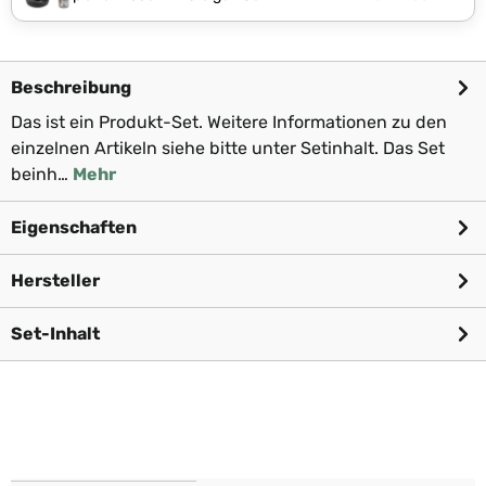
Beschreibung
Das ist ein Produkt-Set. Weitere Informationen zu den
einzelnen Artikeln siehe bitte unter Setinhalt. Das Set
beinh…
Mehr
Eigenschaften
Hersteller
Set-Inhalt