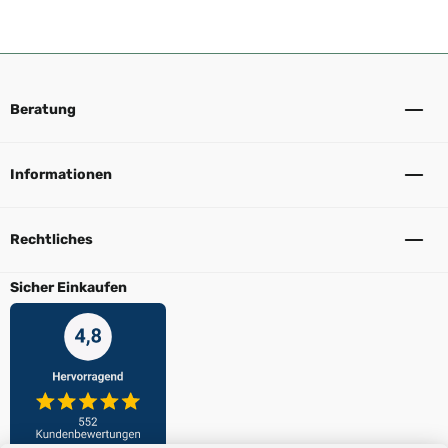
Beratung
Informationen
Rechtliches
Sicher Einkaufen