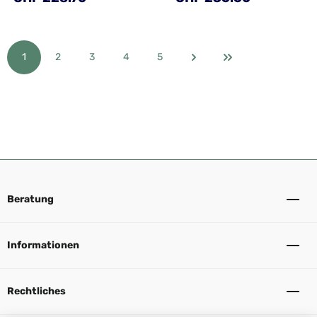
1
2
3
4
5
Seite
Seite
Seite
Seite
Seite
Beratung
Informationen
Rechtliches