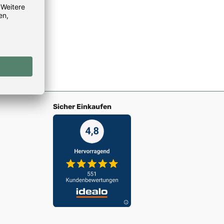
Sicher Einkaufen