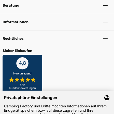
Beratung
Informationen
Rechtliches
Sicher Einkaufen