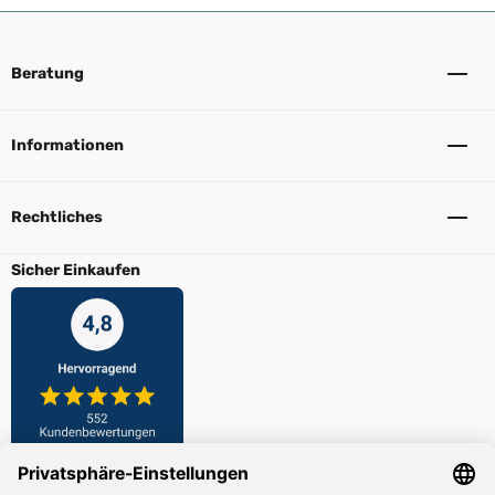
Beratung
Informationen
Rechtliches
Sicher Einkaufen