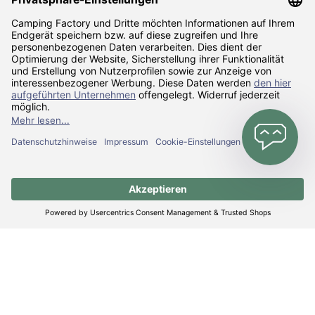
Zahlarten
Versandarten