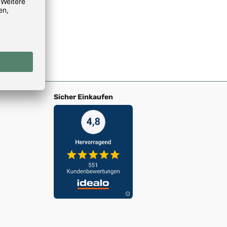
Sicher Einkaufen