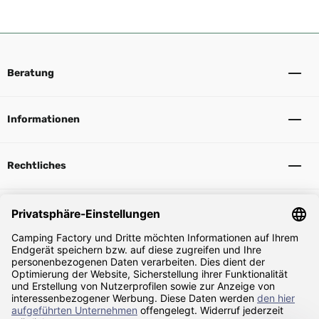
Beratung
Informationen
Rechtliches
Sicher Einkaufen