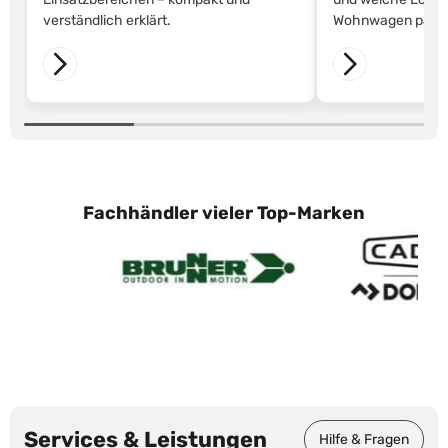
verständlich erklärt.
Wohnwagen passt
Fachhändler vieler Top-Marken
Services & Leistungen
Hilfe & Fragen