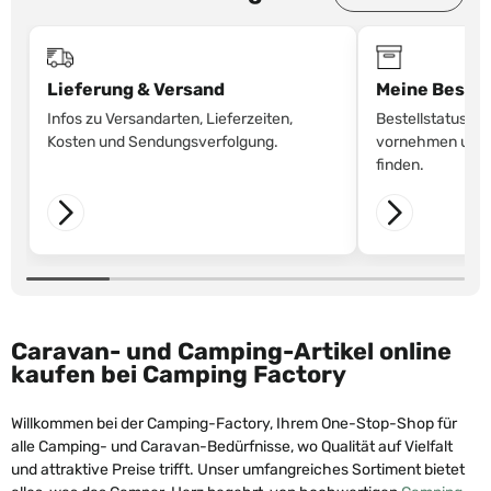
Lieferung & Versand
Meine Bestel
Infos zu Versandarten, Lieferzeiten,
Bestellstatus p
Kosten und Sendungsverfolgung.
vornehmen und D
finden.
Caravan- und Camping-Artikel online
kaufen bei Camping Factory
Willkommen bei der Camping-Factory, Ihrem One-Stop-Shop für
alle Camping- und Caravan-Bedürfnisse, wo Qualität auf Vielfalt
und attraktive Preise trifft. Unser umfangreiches Sortiment bietet