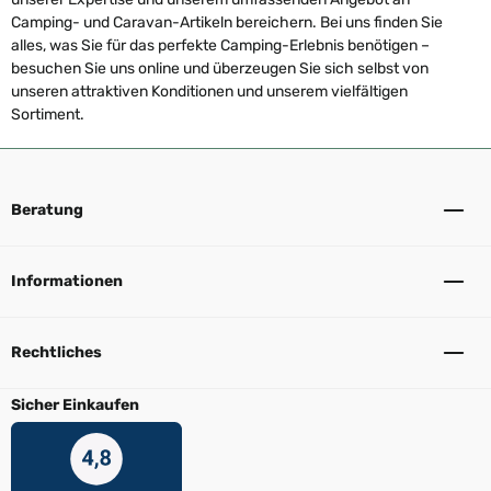
Camping- und Caravan-Artikeln bereichern. Bei uns finden Sie
alles, was Sie für das perfekte Camping-Erlebnis benötigen –
besuchen Sie uns online und überzeugen Sie sich selbst von
unseren attraktiven Konditionen und unserem vielfältigen
Sortiment.
Beratung
Informationen
Rechtliches
Sicher Einkaufen