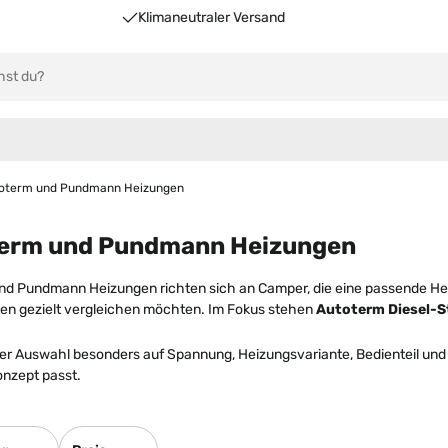
Klimaneutraler Versand
oterm und Pundmann Heizungen
erm und Pundmann Heizungen
nd Pundmann Heizungen richten sich an Camper, die eine passende Hei
n gezielt vergleichen möchten. Im Fokus stehen
Autoterm Diesel-
er Auswahl besonders auf Spannung, Heizungsvariante, Bedienteil und 
nzept passt.