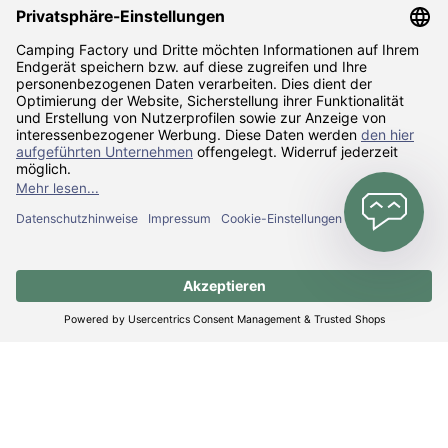
Zahlarten
Versandarten