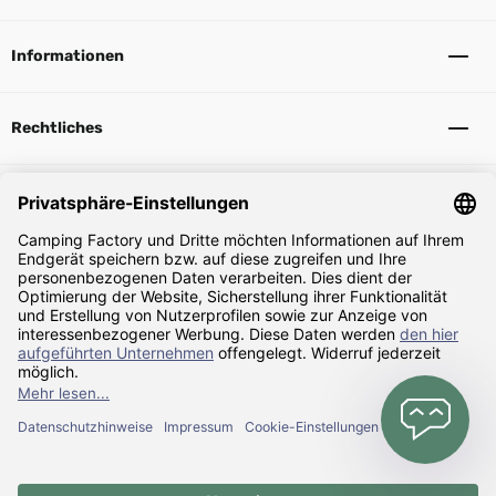
Informationen
Rechtliches
Sicher Einkaufen
Zahlarten