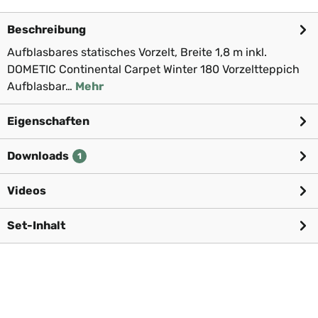
Beschreibung
Aufblasbares statisches Vorzelt, Breite 1,8 m inkl.
DOMETIC Continental Carpet Winter 180 Vorzeltteppich
Aufblasbar…
Mehr
Eigenschaften
Downloads
1
Videos
Set-Inhalt