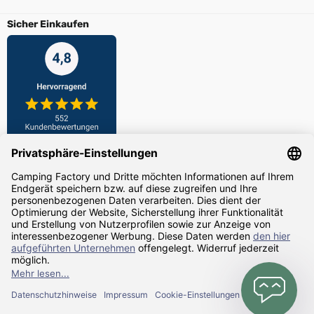
Sicher Einkaufen
Zahlarten
Versandarten