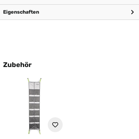
Eigenschaften
Zubehör