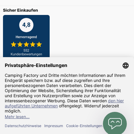
Sicher Einkaufen
Zahlarten
Versandarten