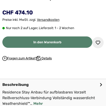
CHF 474.10
Preise inkl. MwSt. zzgl.
Versandkosten
Nur noch 2 auf Lager, Lieferzeit: 1 - 2 Wochen
In den Warenkorb
Fragen zum Artikel?
Details
Beschreibung
Residence Stay Anbau für aufblasbares Vorzelt
Reißverschluss-Verbindung Vollständig wasserdicht
Weathershield™…
Mehr