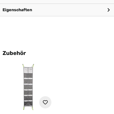
Eigenschaften
Zubehör