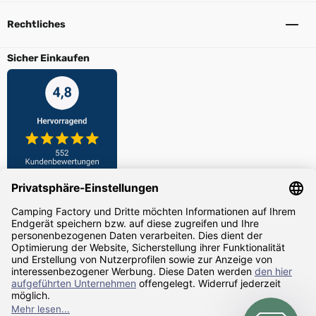
Rechtliches
Sicher Einkaufen
Zahlarten