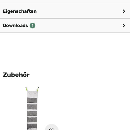
Eigenschaften
Downloads
1
Zubehör