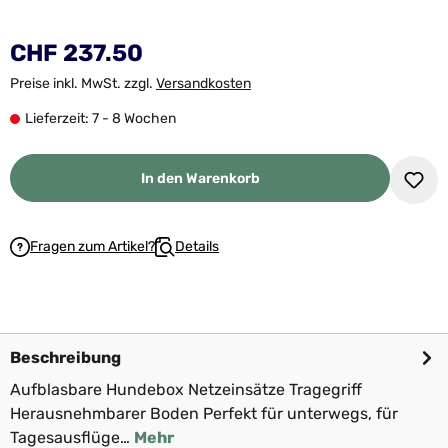
CHF 237.50
Preise inkl. MwSt. zzgl.
Versandkosten
Lieferzeit: 7 - 8 Wochen
In den Warenkorb
Fragen zum Artikel?
Details
Beschreibung
Aufblasbare Hundebox Netzeinsätze Tragegriff
Herausnehmbarer Boden Perfekt für unterwegs, für
Tagesausflüge…
Mehr